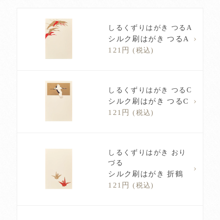
しるくずりはがき つるA
シルク刷はがき つるA
121円
(税込)
しるくずりはがき つるC
シルク刷はがき つるC
121円
(税込)
しるくずりはがき おり
づる
シルク刷はがき 折鶴
121円
(税込)