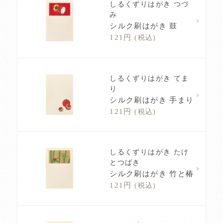
しるくずりはがき つづ
み
シルク刷はがき 鼓
121円
(税込)
しるくずりはがき てま
り
シルク刷はがき 手まり
121円
(税込)
しるくずりはがき たけ
とつばき
シルク刷はがき 竹と椿
121円
(税込)