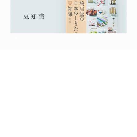
2026年8月
日
月
火
水
木
金
土
1
2
3
4
5
6
7
8
9
10
11
12
13
14
15
16
17
18
19
20
21
22