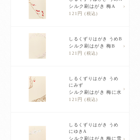
シルク刷はがき 梅A
121円
(税込)
しるくずりはがき うめB
シルク刷はがき 梅B
121円
(税込)
しるくずりはがき うめ
にみず
シルク刷はがき 梅に水
121円
(税込)
しるくずりはがき うめ
にゆきA
シルク刷はがき 梅に雪