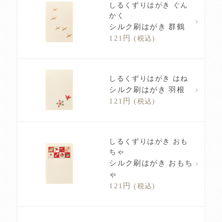
しるくずりはがき ぐん
かく
シルク刷はがき 群鶴
121円
(税込)
しるくずりはがき はね
シルク刷はがき 羽根
121円
(税込)
しるくずりはがき おも
ちゃ
シルク刷はがき おもち
ゃ
121円
(税込)