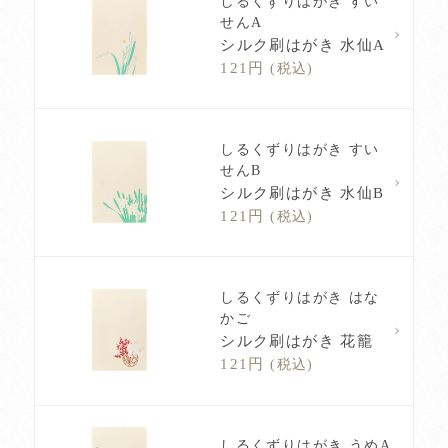
しるくずりはがき すい
せんA
シルク刷はがき 水仙A
121円
(税込)
しるくずりはがき すい
せんB
シルク刷はがき 水仙B
121円
(税込)
しるくずりはがき はな
かご
シルク刷はがき 花籠
121円
(税込)
しるくずりはがき うめA