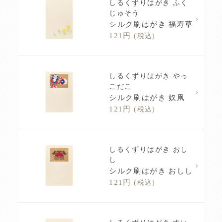
しるくずりはがき ふく
じゅそう
シルク刷はがき 福寿草
121円
(税込)
しるくずりはがき やっ
こだこ
シルク刷はがき 奴凧
121円
(税込)
しるくずりはがき おし
し
シルク刷はがき おしし
121円
(税込)