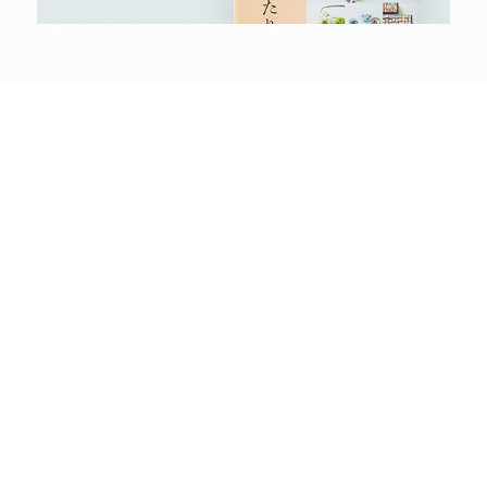
2026年8月
日
月
火
水
木
金
土
1
2
3
4
5
6
7
8
9
10
11
12
13
14
15
16
17
18
19
20
21
22
23
24
25
26
27
28
29
30
31
2026年9月
日
月
火
水
木
金
土