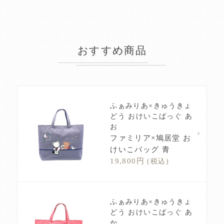
おすすめ商品
ふぁみりあ×きゅうきょ
どう おけいこばっぐ あ
お
ファミリア×鳩居堂 お
けいこバッグ 青
19,800円
(税込)
ふぁみりあ×きゅうきょ
どう おけいこばっぐ あ
か