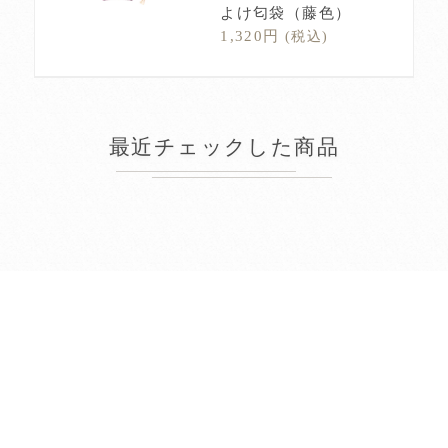
よけ匂袋（藤色）
1,320円
(税込)
最近チェックした商品
2026年8月