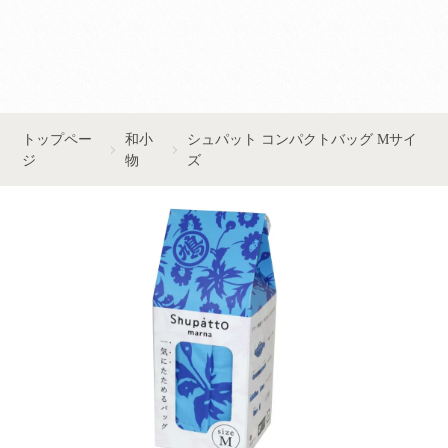
■■お問い合わせはこちら■■
トップペー
和小
シュパット コンパクトバッグ Mサイ
ジ
物
ズ