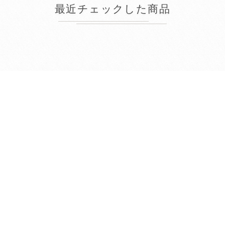
最近チェックした商品
2026年8月
日
月
火
水
木
金
土
1
2
3
4
5
6
7
8
9
10
11
12
13
14
15
16
17
18
19
20
21
22
23
24
25
26
27
28
29