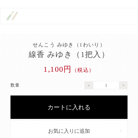
せんこう みゆき（1わいり）
線香 みゆき（1把入）
1,100円
（税込）
数量
お気に入りに追加