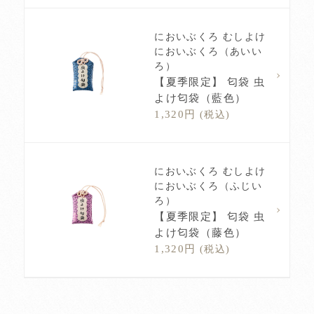
においぶくろ むしよけ
においぶくろ（あいい
ろ）
【夏季限定】 匂袋 虫
よけ匂袋（藍色）
1,320円
(税込)
においぶくろ むしよけ
においぶくろ（ふじい
ろ）
【夏季限定】 匂袋 虫
よけ匂袋（藤色）
1,320円
(税込)