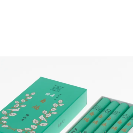
カート
ログイン
新規会員登録
商品一覧
季