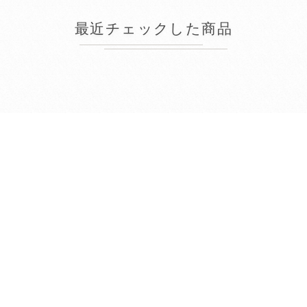
最近チェックした商品
2026年8月
日
月
火
水
木
金
土
1
2
3
4
5
6
7
8
9
10
11
12
13
14
15
16
17
18
19
20
21
22