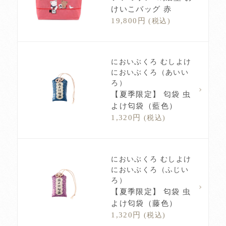
けいこバッグ 赤
19,800円
(税込)
においぶくろ むしよけ
においぶくろ（あいい
ろ）
【夏季限定】 匂袋 虫
よけ匂袋（藍色）
1,320円
(税込)
においぶくろ むしよけ
においぶくろ（ふじい
ろ）
【夏季限定】 匂袋 虫
よけ匂袋（藤色）
1,320円
(税込)