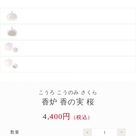
こうろ こうのみ さくら
香炉 香の実 桜
4,400円
（税込）
数量