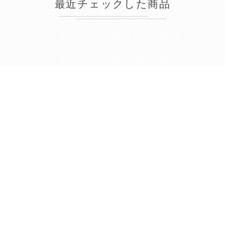
最近チェックした商品
2026年8月
日
月
火
水
木
金
土
1
2
3
4
5
6
7
8
9
10
11
12
13
14
15
16
17
18
19
20
21
22
23
24
25
26
27
28
29
30
31