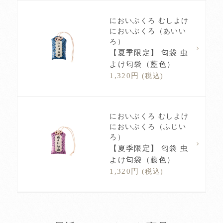
においぶくろ むしよけ
においぶくろ（あいい
ろ）
【夏季限定】 匂袋 虫
よけ匂袋（藍色）
1,320円
(税込)
においぶくろ むしよけ
においぶくろ（ふじい
ろ）
【夏季限定】 匂袋 虫
よけ匂袋（藤色）
1,320円
(税込)