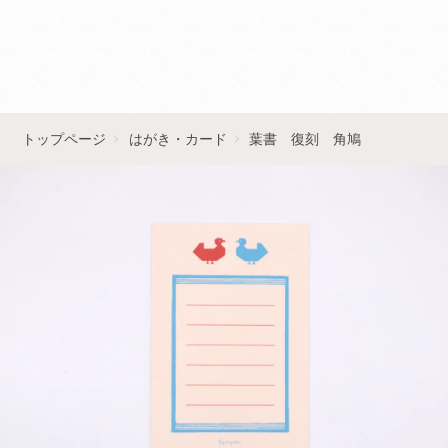
■■お問い合わせはこちら■■
トップページ
はがき・カード
葉書 復刻 角鳩