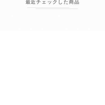
最近チェックした商品
2026年8月
日
月
火
水
木
金
土
1
2
3
4
5
6
7
8
9
10
11
12
13
14
15
16
17
18
19
20
21
22
23
24
25
26
27
28
29
30
31