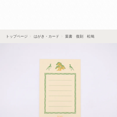
■■お問い合わせはこちら■■
トップページ
はがき・カード
葉書 復刻 松鳩