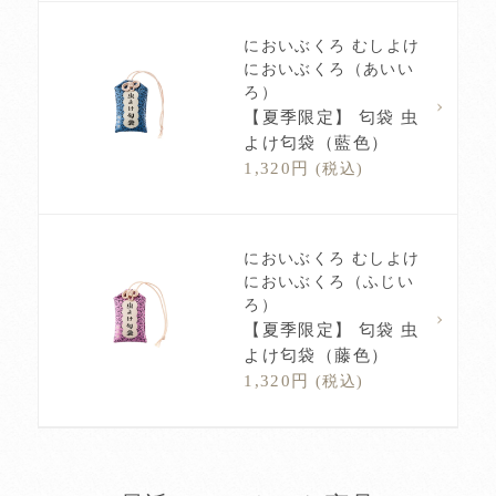
においぶくろ むしよけ
においぶくろ（あいい
ろ）
【夏季限定】 匂袋 虫
よけ匂袋（藍色）
1,320円
(税込)
においぶくろ むしよけ
においぶくろ（ふじい
ろ）
【夏季限定】 匂袋 虫
よけ匂袋（藤色）
1,320円
(税込)