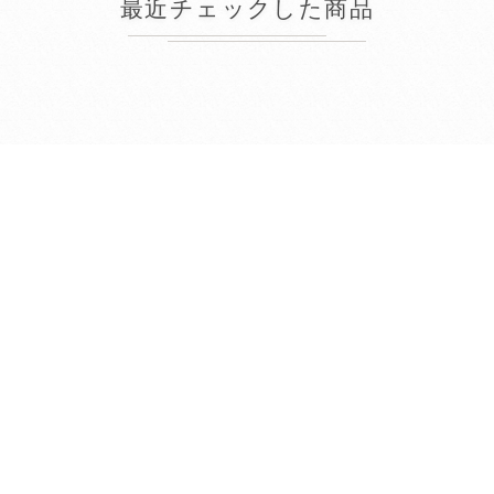
最近チェックした商品
2026年8月
日
月
火
水
木
金
土
1
2
3
4
5
6
7
8
9
10
11
12
13
14
15
16
17
18
19
20
21
22
23
24
25
26
27
28
29
30
31