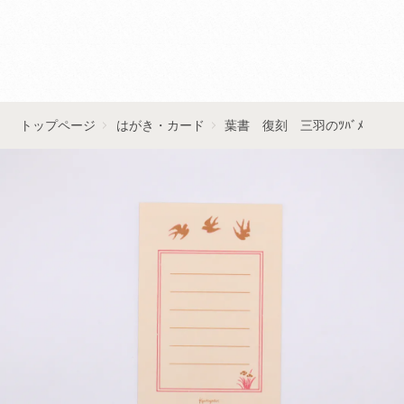
■■お問い合わせはこちら■■
トップページ
はがき・カード
葉書 復刻 三羽のﾂﾊﾞﾒ