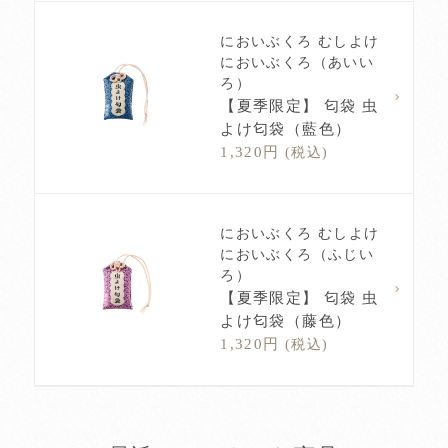
においぶくろ むしよけ
においぶくろ（あいい
ろ）
【夏季限定】 匂袋 虫
よけ匂袋（藍色）
1,320円
(税込)
においぶくろ むしよけ
においぶくろ（ふじい
ろ）
【夏季限定】 匂袋 虫
よけ匂袋（藤色）
1,320円
(税込)