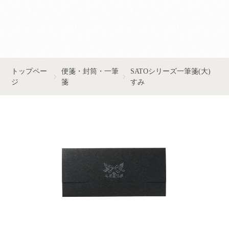
■■お問い合わせはこちら■■
トップペー
便箋・封筒・一筆
SATOシリーズ一筆箋(大)
ジ
箋
すみ