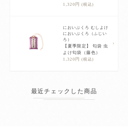
1,320円
(税込)
においぶくろ むしよけ
においぶくろ（ふじい
ろ）
【夏季限定】 匂袋 虫
よけ匂袋（藤色）
1,320円
(税込)
最近チェックした商品